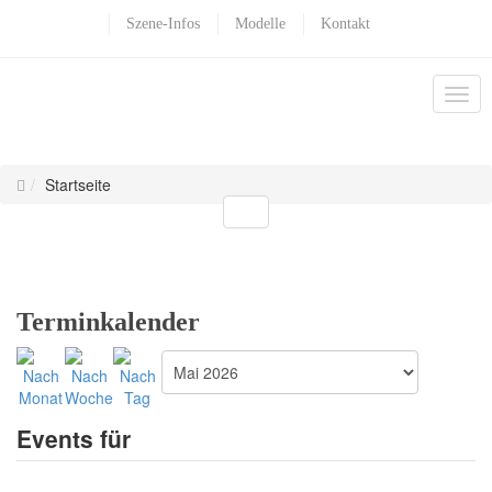
Szene-Infos
Modelle
Kontakt
Startseite
Terminkalender
Events für